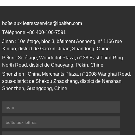
boîte aux lettres:
service@ibaifen.com
Téléphone:
+86 400-100-7591
Jinan : 10e étage, bloc 3, bâtiment Aosheng, n° 1166 rue
Xinluo, district de Gaoxin, Jinan, Shandong, Chine
Pékin : 3e étage, Wonderful Plaza, n° 38 East Third Ring
North Road, district de Chaoyang, Pékin, Chine
Shenzhen : China Merchants Plaza, n° 1008 Wanghai Road,
sous-district de Shekou Zhaoshang, district de Nanshan,
Shenzhen, Guangdong, Chine