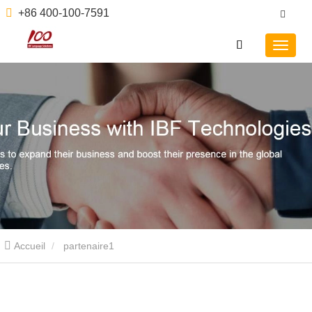
+86 400-100-7591
Accueil
partenaire1