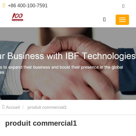
+86 400-100-7591
Accueil
produit commercial1
produit commercial1