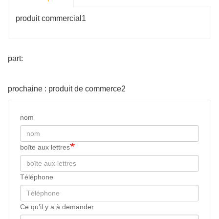
produit commercial1
part:
prochaine : produit de commerce2
nom
boîte aux lettres
Téléphone
Ce qu’il y a à demander