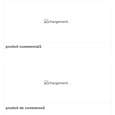
produit commercial1
produit de commerce2