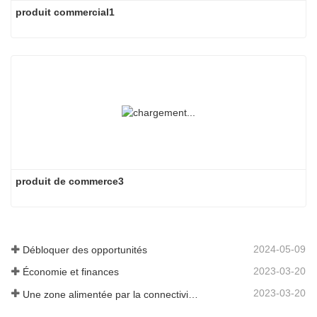
produit commercial1
produit de commerce3
2024-05-09
Débloquer des opportunités
2023-03-20
Économie et finances
2023-03-20
Une zone alimentée par la connectivité et la digitalisation