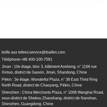
boîte aux lettres:
service@ibaifen.com
Téléphone:
+86 400-100-7591
Jinan : 10e étage, bloc 3, bâtiment Aosheng, n° 1166 rue
Xinluo, district de Gaoxin, Jinan, Shandong, Chine
Pékin : 3e étage, Wonderful Plaza, n° 38 East Third Ring
North Road, district de Chaoyang, Pékin, Chine
Shenzhen : China Merchants Plaza, n° 1008 Wanghai Road,
sous-district de Shekou Zhaoshang, district de Nanshan,
Shenzhen, Guangdong, Chine