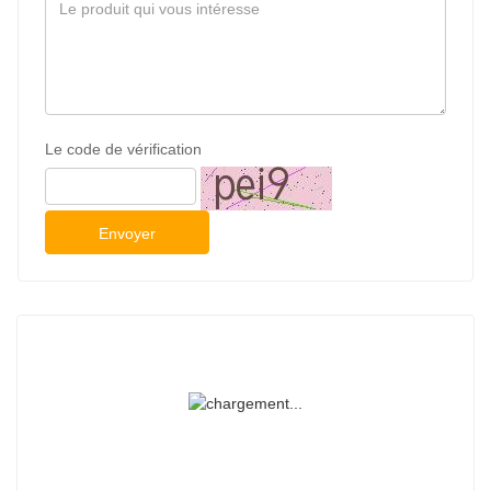
Le code de vérification
Envoyer