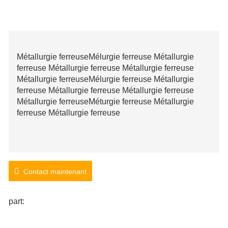
Métallurgie ferreuseMélurgie ferreuse Métallurgie
ferreuse Métallurgie ferreuse Métallurgie ferreuse
Métallurgie ferreuseMélurgie ferreuse Métallurgie
ferreuse Métallurgie ferreuse Métallurgie ferreuse
Métallurgie ferreuseMéturgie ferreuse Métallurgie
ferreuse Métallurgie ferreuse
Contact maintenant
part: