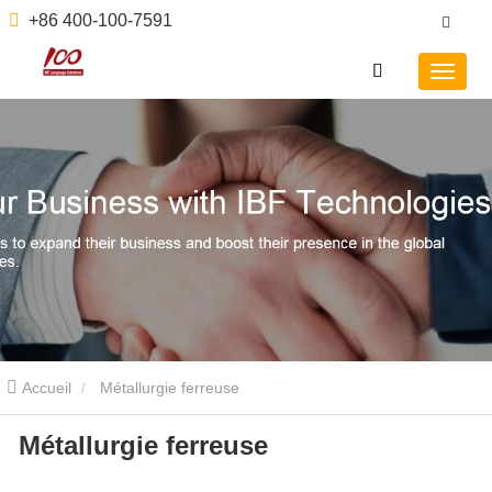
+86 400-100-7591
Accueil
Métallurgie ferreuse
Métallurgie ferreuse