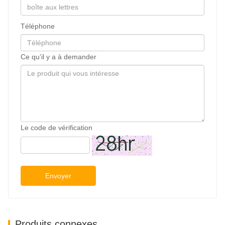
Téléphone
Ce qu’il y a à demander
Le code de vérification
Envoyer
Produits connexes