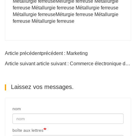
Métallurgie ferreuseMélurgie ferreuse Métallurgie
ferreuse Métallurgie ferreuse Métallurgie ferreuse
Métallurgie ferreuseMéturgie ferreuse Métallurgie
ferreuse Métallurgie ferreuse
Article précédentprécédent : Marketing
Article suivant article suivant : Commerce électronique de détail
Laissez vos messages.
nom
boîte aux lettres