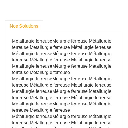
Nos Solutions
Métallurgie ferreuseMélurgie ferreuse Métallurgie
ferreuse Métallurgie ferreuse Métallurgie ferreuse
Métallurgie ferreuseMélurgie ferreuse Métallurgie
ferreuse Métallurgie ferreuse Métallurgie ferreuse
Métallurgie ferreuseMéturgie ferreuse Métallurgie
ferreuse Métallurgie ferreuse
Métallurgie ferreuseMélurgie ferreuse Métallurgie
ferreuse Métallurgie ferreuse Métallurgie ferreuse
Métallurgie ferreuseMélurgie ferreuse Métallurgie
ferreuse Métallurgie ferreuse Métallurgie ferreuse
Métallurgie ferreuseMéturgie ferreuse Métallurgie
ferreuse Métallurgie ferreuse
Métallurgie ferreuseMélurgie ferreuse Métallurgie
ferreuse Métallurgie ferreuse Métallurgie ferreuse