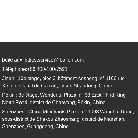
boîte aux lettres:
service@ibaifen.com
Téléphone:
+86 400-100-7591
Jinan : 10e étage, bloc 3, bâtiment Aosheng, n° 1166 rue
Xinluo, district de Gaoxin, Jinan, Shandong, Chine
Pékin : 3e étage, Wonderful Plaza, n° 38 East Third Ring
North Road, district de Chaoyang, Pékin, Chine
Shenzhen : China Merchants Plaza, n° 1008 Wanghai Road,
sous-district de Shekou Zhaoshang, district de Nanshan,
Shenzhen, Guangdong, Chine