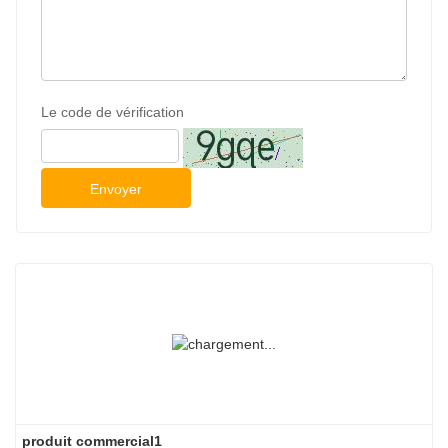
Le code de vérification
Envoyer
produit commercial1