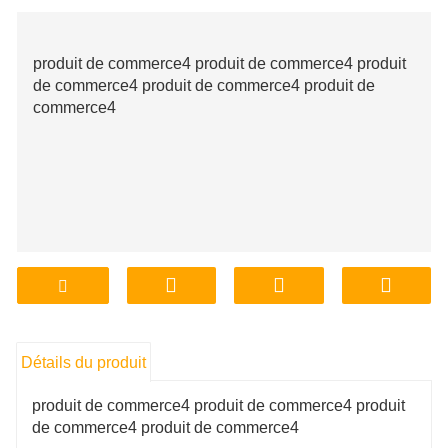
produit de commerce4 produit de commerce4 produit
de commerce4 produit de commerce4 produit de
commerce4
Détails du produit
produit de commerce4 produit de commerce4 produit
de commerce4 produit de commerce4