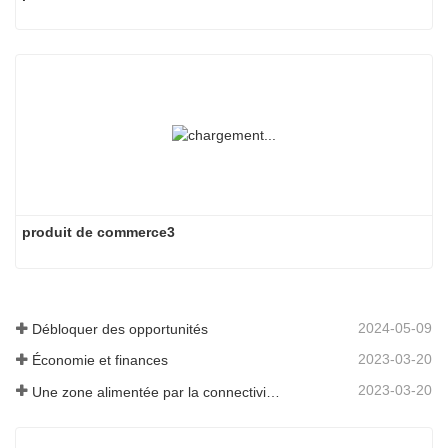
produit de commerce3
2024-05-09
Débloquer des opportunités
2023-03-20
Économie et finances
2023-03-20
Une zone alimentée par la connectivité et la digitalisation