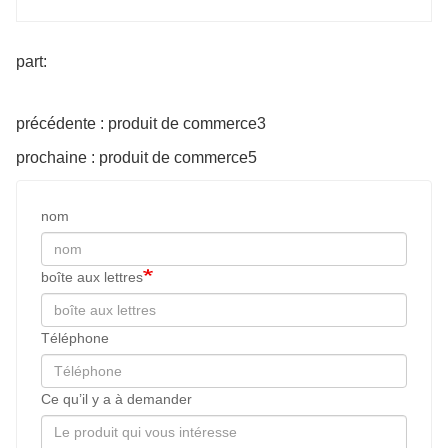
part:
précédente : produit de commerce3
prochaine : produit de commerce5
nom
boîte aux lettres
Téléphone
Ce qu’il y a à demander