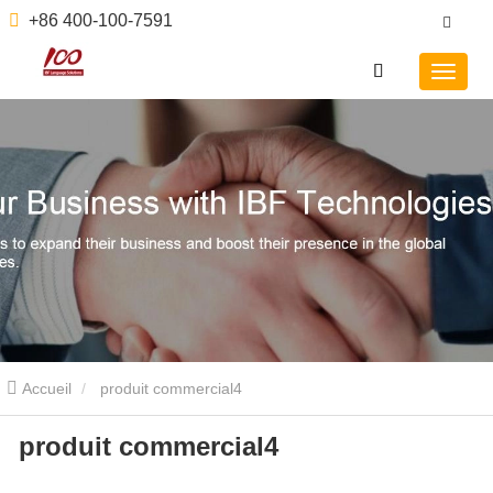
+86 400-100-7591
Accueil
produit commercial4
produit commercial4