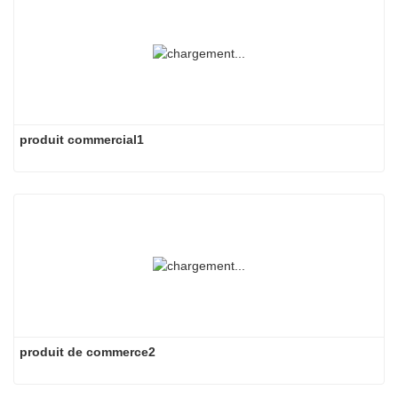
produit commercial1
produit de commerce2