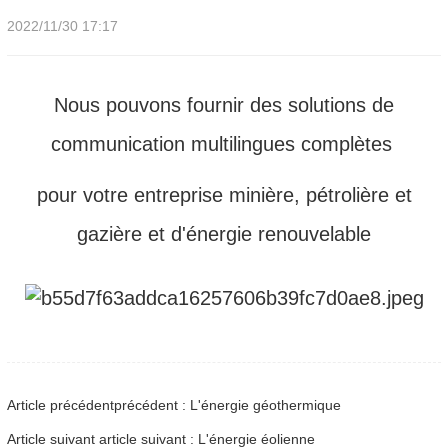
2022/11/30 17:17
Nous pouvons fournir des solutions de
communication multilingues complètes
pour votre entreprise minière, pétrolière et
gazière et d'énergie renouvelable
Article précédentprécédent : L'énergie géothermique
Article suivant article suivant : L'énergie éolienne