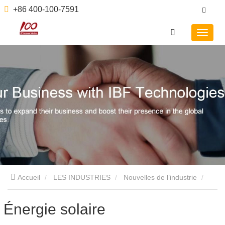
+86 400-100-7591
Accueil
LES INDUSTRIES
Nouvelles de l’industrie
Énergie solaire
Énergie solaire