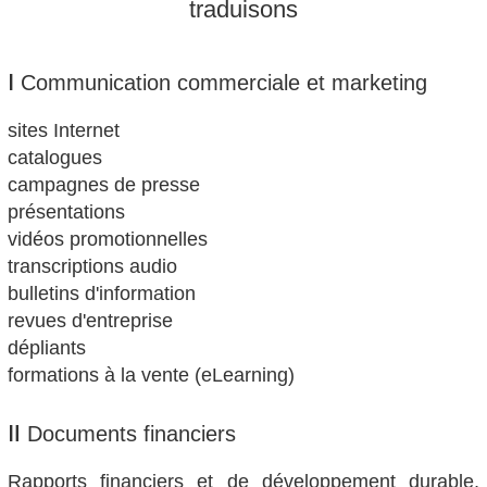
traduisons
Ⅰ Communication commerciale et marketing
sites Internet
catalogues
campagnes de presse
présentations
vidéos promotionnelles
transcriptions audio
bulletins d'information
revues d'entreprise
dépliants
formations à la vente (eLearning)
Ⅱ Documents financiers
Rapports financiers et de développement durable,