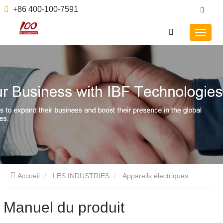
+86 400-100-7591
Accueil
LES INDUSTRIES
Appareils électriques
domestiques
Manuel du produit
Manuel du produit