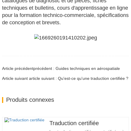
catalogues de diagnostic et de pièces, fiches
techniques et bulletins, cours d'apprentissage en ligne
pour la formation technico-commerciale, spécifications
de conception et brevets.
Article précédentprécédent : Guides techniques en aérospatiale
Article suivant article suivant : Qu'est-ce qu'une traduction certifiée ?
Produits connexes
Traduction certifiée