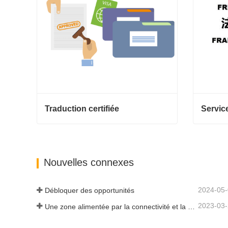
Traduction certifiée
Traduction certifiée
Contact maintenant
Contac
Nouvelles connexes
2024-05
Débloquer des opportunités
2023-03
Une zone alimentée par la connectivité et la digitalisation