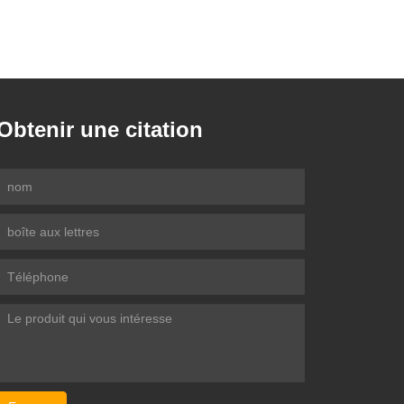
Obtenir une citation