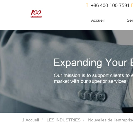
+86 400-100-7591
Accueil
Ser
Accueil
LES INDUSTRIES
Nouvelles de l’entrepris