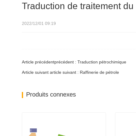
Traduction de traitement du
2022/12/01 09:19
Article précédentprécédent : Traduction pétrochimique
Article suivant article suivant : Raffinerie de pétrole
Produits connexes