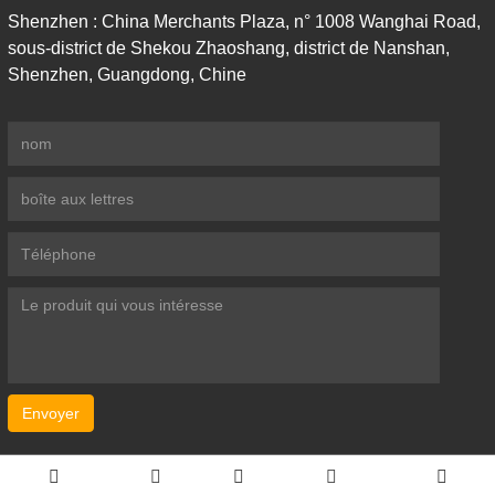
Shenzhen : China Merchants Plaza, n° 1008 Wanghai Road,
sous-district de Shekou Zhaoshang, district de Nanshan,
Shenzhen, Guangdong, Chine
Envoyer