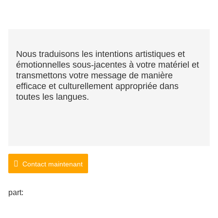
Nous traduisons les intentions artistiques et
émotionnelles sous-jacentes à votre matériel et
transmettons votre message de manière
efficace et culturellement appropriée dans
toutes les langues.
Contact maintenant
part: