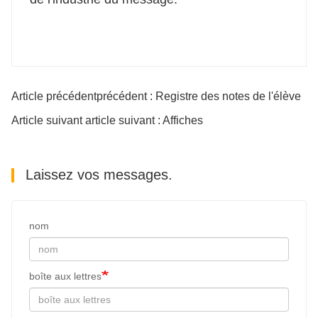
Article précédentprécédent : Registre des notes de l'élève
Article suivant article suivant : Affiches
Laissez vos messages.
nom
boîte aux lettres