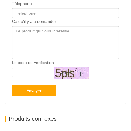
Téléphone
Ce qu’il y a à demander
Le code de vérification
Envoyer
Produits connexes