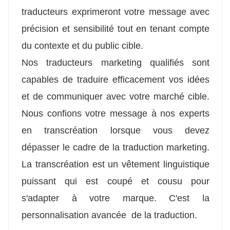
traducteurs exprimeront votre message avec
précision et sensibilité tout en tenant compte
du contexte et du public cible.
Nos traducteurs marketing qualifiés sont
capables de traduire efficacement vos idées
et de communiquer avec votre marché cible.
Nous confions votre message à nos experts
en transcréation lorsque vous devez
dépasser le cadre de la traduction marketing.
La transcréation est un vêtement linguistique
puissant qui est coupé et cousu pour
s'adapter à votre marque. C'est la
personnalisation avancée de la traduction.