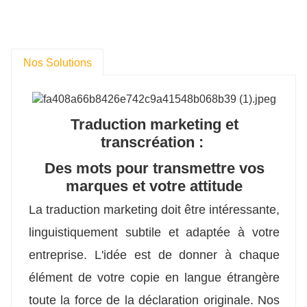
Nos Solutions
Traduction marketing et
transcréation :
Des mots pour transmettre vos
marques et votre attitude
La traduction marketing doit être intéressante,
linguistiquement subtile et adaptée à votre
entreprise. L'idée est de donner à chaque
élément de votre copie en langue étrangère
toute la force de la déclaration originale. Nos