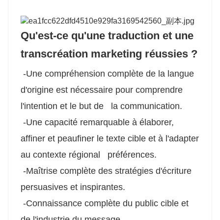
Qu'est-ce qu'une traduction et une
transcréation marketing réussies ?
-Une compréhension complète de la langue
d'origine est nécessaire pour comprendre
l'intention et le but de la communication.
-Une capacité remarquable à élaborer,
affiner et peaufiner le texte cible et à l'adapter
au contexte régional préférences.
-Maîtrise complète des stratégies d'écriture
persuasives et inspirantes.
-Connaissance complète du public cible et
de l'industrie du message.