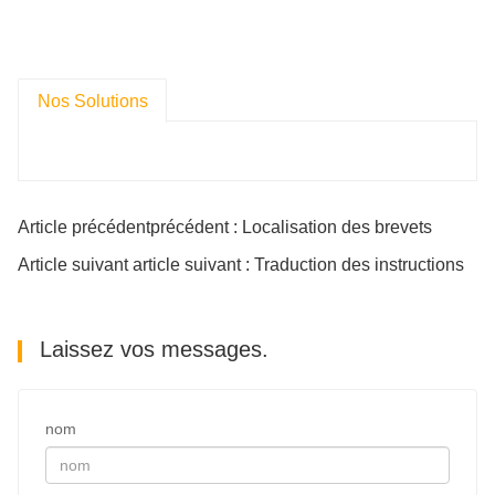
Nos Solutions
Article précédentprécédent : Localisation des brevets
Article suivant article suivant : Traduction des instructions
Laissez vos messages.
nom