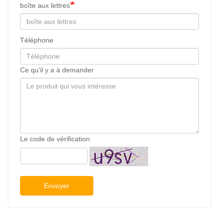
boîte aux lettres
Téléphone
Ce qu’il y a à demander
Le code de vérification
Envoyer